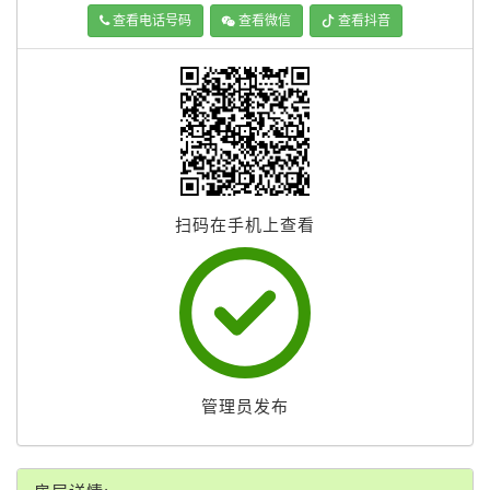
查看电话号码
查看微信
查看抖音
扫码在手机上查看
管理员发布