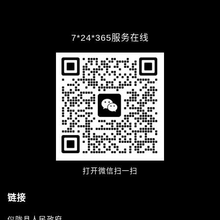
7*24*365服务在线
打开微信扫一扫
链接
仪陇县人民政府